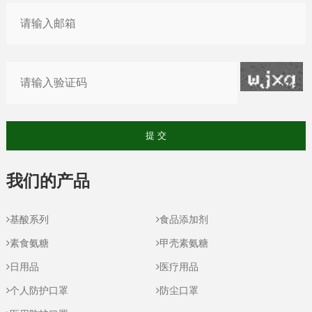
我们的产品
基酸系列
食品添加剂
素食氨糖
甲壳素氨糖
日用品
医疗用品
个人防护口罩
防尘口罩