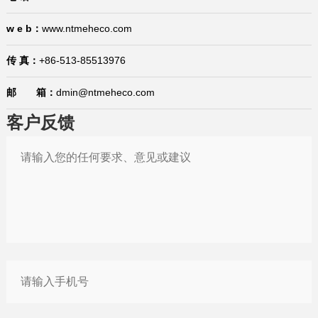
w e b：
www.ntmeheco.com
传 真：
+86-513-85513976
邮 箱：
dmin@ntmeheco.com
客户反馈