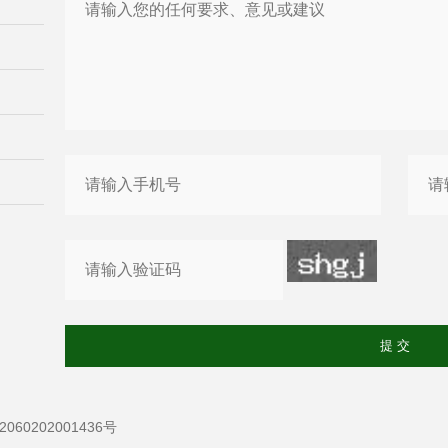
60202001436号