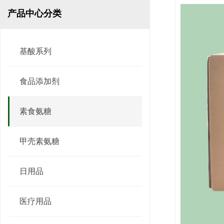
产品中心分类
基酸系列
食品添加剂
素食氨糖
甲壳素氨糖
日用品
甜菜碱盐酸
医疗用品