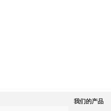
我们的产品