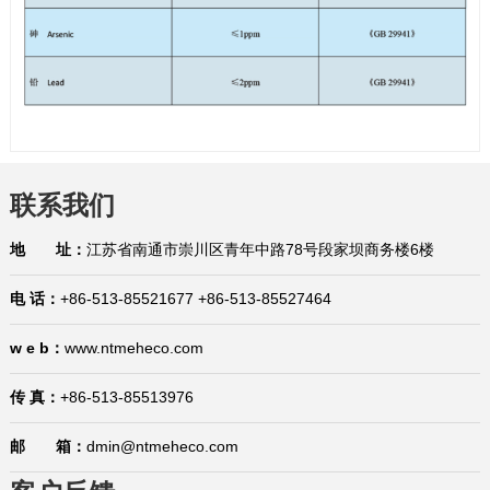
联系我们
地 址：
江苏省南通市崇川区青年中路78号段家坝商务楼6楼
电 话：
+86-513-85521677 +86-513-85527464
w e b：
www.ntmeheco.com
传 真：
+86-513-85513976
邮 箱：
dmin@ntmeheco.com