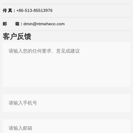
传 真：
+86-513-85513976
邮 箱：
dmin@ntmeheco.com
客户反馈