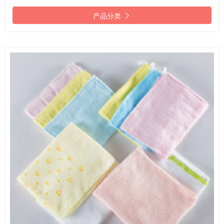

产品分类