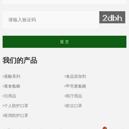
我们的产品
基酸系列
食品添加剂
素食氨糖
甲壳素氨糖
日用品
医疗用品
个人防护口罩
防尘口罩
医用防护口罩