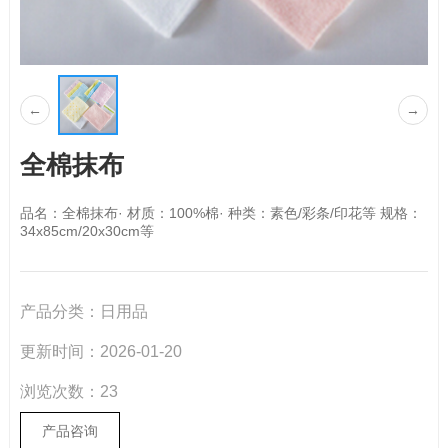
←
→
全棉抹布
品名：全棉抹布· 材质：100%棉· 种类：素色/彩条/印花等 规格：
34x85cm/20x30cm等
产品分类：
日用品
更新时间：
2026-01-20
浏览次数：
23
产品咨询