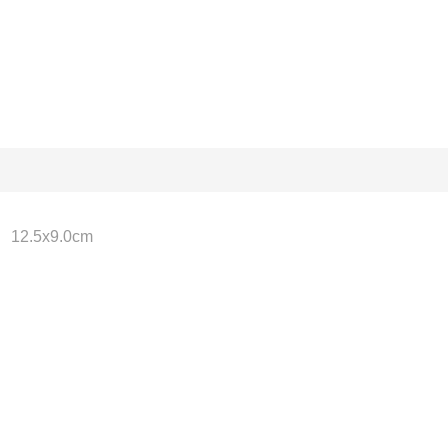
 12.5x9.0cm