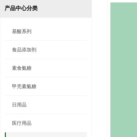
产品中心分类
基酸系列
食品添加剂
素食氨糖
甲壳素氨糖
日用品
甜菜碱盐酸
医疗用品