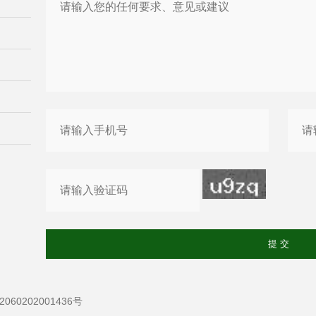
60202001436号