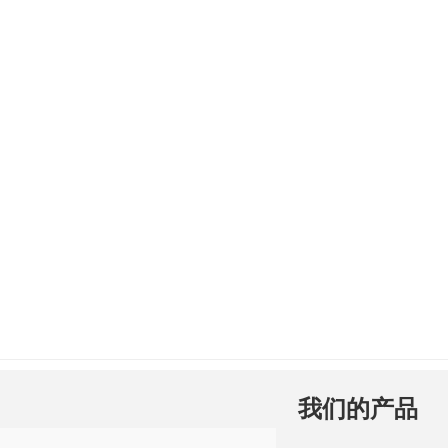
我们的产品