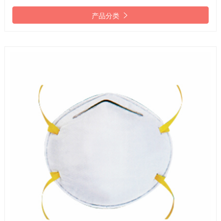

产品分类