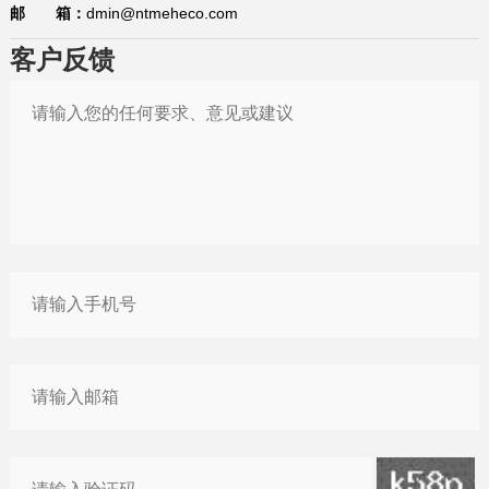
邮 箱：
dmin@ntmeheco.com
客户反馈