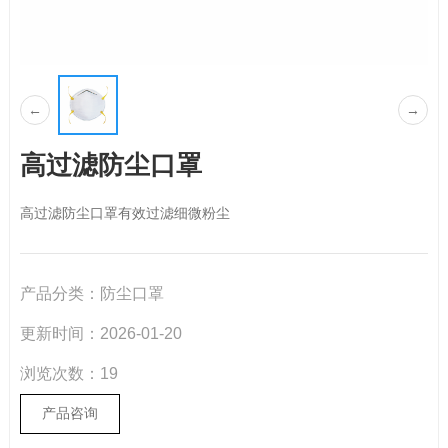
←
→
高过滤防尘口罩
高过滤防尘口罩有效过滤细微粉尘
产品分类：
防尘口罩
更新时间：
2026-01-20
浏览次数：
19
产品咨询