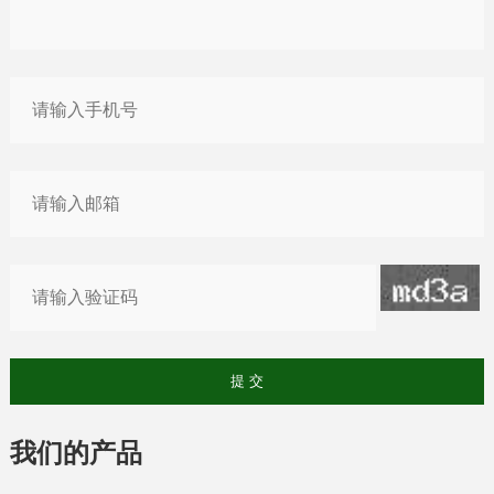
我们的产品