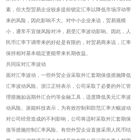
素，但大型贸易企业较多提前锁定汇率以降低市场浮动带
来的风险，因此影响不大。对中小企业来说，贸易规模
小，通常不宜做风险对冲，易受汇率波动影响。因此，人
民币汇率下调带来的好处是有限的，对贸易商来说，汇率
保持相对基本稳定更能带来长期收益。
共同应对汇率波动
面对汇率波动，一些外贸企业采取外汇套期保值措施降低
汇率波动风险。浙江正特表示，公司采取了必要的外汇管
理措施如远期外汇合约等金融工具，适度降低美元汇率波
动风险。派能科技表示，为有效控制和防范汇率大幅波动
对公司经营造成的不利影响，公司将适时采取外汇套期保
值等措施控制汇率风险。有些外贸企业直接采用人民币结