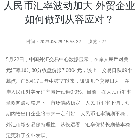
人民币汇率波动加大 外贸企业
如何做到从容应对？
时间：2023-05-29 15:55:32
浏览：
27
5月22日，中国外汇交易中心数据显示，在岸人民币对美
元汇率16时30分收盘价报7.0304元，较上一交易日跌69个
基点。自5月17日盘中破“7”以来，短短几个交易日内，在
岸人民币对美元汇率累计跌逾0.9%。目前，在人民币汇率
呈双向波动格局下，市场情绪稳定。人民币汇率下调，短
期内给出口企业将带来一定利好。人民币汇率预期平稳，
外汇市场交易保持理性。从长远看，汇率保持长期基本稳
定更利于企业发展。