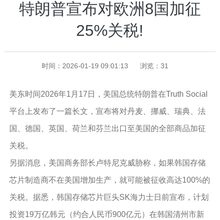
特朗普宣布对欧洲8国加征
25%关税!
时间：2026-01-19 09:01:13
浏览：
31
美东时间2026年1月17日，美国总统特朗普在Truth Social
平台上发布了一篇长文，宣布将对丹麦、挪威、瑞典、法
国、德国、英国、荷兰和芬兰出口至美国的全部商品加征
关税。
另据消息，美国商务部长卢特尼克威胁称，如果韩国存储
芯片制造商不在美国增加生产，就可能被征收高达100%的
关税。据悉，韩国存储芯片巨头SK海力士日前宣布，计划
投资19万亿韩元（约合人民币900亿元）在韩国清州市新