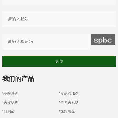
我们的产品
基酸系列
食品添加剂
素食氨糖
甲壳素氨糖
日用品
医疗用品