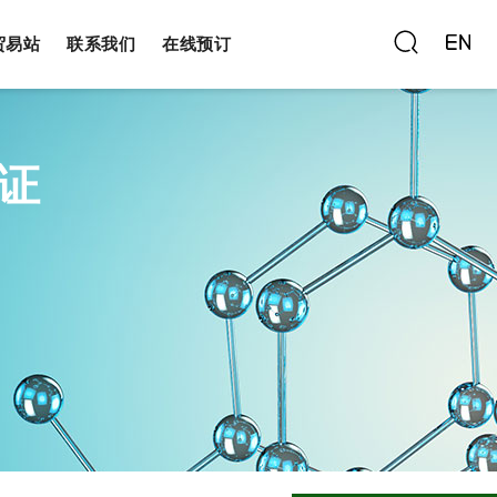
贸易站
联系我们
在线预订
证