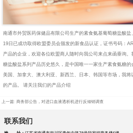
南通市外贸医药保健品有限公司生产的素食氨基葡萄糖盐酸盐、
19日已成功取得欧盟委员会颁发的新食品认证，证书号码：ARES(2
产品的企业，欢迎各位欧盟商人随时向我公司来点来函垂询。
糖盐酸盐系列产品历史悠久，是中国唯一一家生产素食氨糖的企
美国、加拿大、澳大利亚、新西兰、日本、韩国等市场，我将
的产品。 请关注我们的产品介绍
上一篇:
商务部公告，对进口血液透析机进行反倾销调查
联系我们