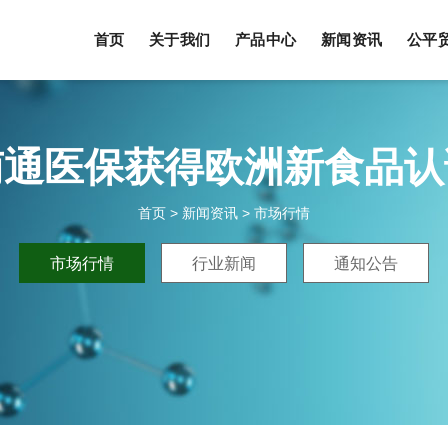
首页
关于我们
产品中心
新闻资讯
公平
南通医保获得欧洲新食品认
首页
>
新闻资讯
>
市场行情
市场行情
行业新闻
通知公告