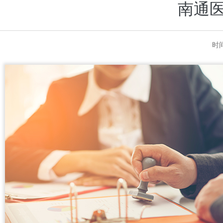
南通
时间