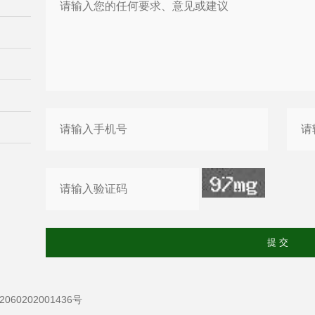
60202001436号