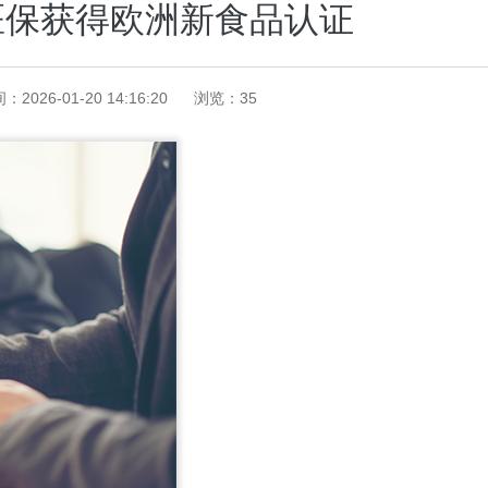
医保获得欧洲新食品认证
：2026-01-20 14:16:20
浏览：
35