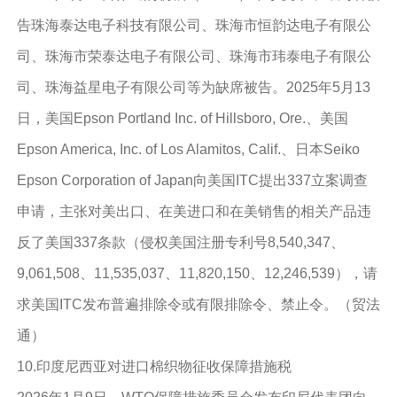
告珠海泰达电子科技有限公司、珠海市恒韵达电子有限公
司、珠海市荣泰达电子有限公司、珠海市玮泰电子有限公
司、珠海益星电子有限公司等为缺席被告。2025年5月13
日，美国Epson Portland Inc. of Hillsboro, Ore.、美国
Epson America, Inc. of Los Alamitos, Calif.、日本Seiko
Epson Corporation of Japan向美国ITC提出337立案调查
申请，主张对美出口、在美进口和在美销售的相关产品违
反了美国337条款（侵权美国注册专利号8,540,347、
9,061,508、11,535,037、11,820,150、12,246,539），请
求美国ITC发布普遍排除令或有限排除令、禁止令。（贸法
通）
10.印度尼西亚对进口棉织物征收保障措施税