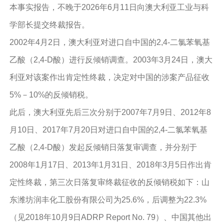
本事实报告，不晚于2026年6月11日向澳大利亚工业与科
学部长提交终裁报告。
2002年4月2日，澳大利亚对进口自中国的2,4-二氯苯氧基
乙酸（2,4-D酸）进行反倾销调查。2003年3月24日，澳大
利亚对该案作出肯定性终裁，决定对中国的涉案产品征收
5%－10%的反倾销税。
此后，澳大利亚先后三次分别于2007年7月9日、2012年8
月10日、2017年7月20日对进口自中国的2,4-二氯苯氧基
乙酸（2,4-D酸）发起反倾销日落复审调查，并分别于
2008年1月17日、2013年1月31日、2018年3月5日作出肯
定性终裁，第三次日落复审终裁征收的反倾销税如下：山
东潍坊润丰化工股份有限公司为25.6%，后调整为22.3%
（见2018年10月9日ADRP Report No. 79）、中国其他出