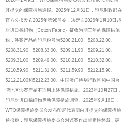
2026年1月9日，WTO保障措施委员会发布印尼代表团向
其提交的保障措施通报。2025年12月31日，印尼财政部在
官方公报发布2025年第98号令，决定自2026年1月10日起
对进口棉织物（Cotton Fabric）征收为期三年的保障措施
税，涉案产品的印尼税号为5208.21.00、5208.22.00、
5208.31.90、5208.33.00、5209.11.90、5209.21.00、
5209.31.00、5209.49.00、5210.21.00、5210.32.00、
5210.59.90、5211.31.00、5211.59.90、5212.15.90、
5212.21.00和5212.23.00。中国澳门特别行政区和中国台
湾地区涉案产品不适用上述保障措施。2023年10月27日，
印尼对进口棉织物启动保障措施调查。2025年9月16日，
WTO保障措施委员会发布印尼代表团向其提交的保障措施
通报称，印尼保障措施委员会对该案作出肯定性终裁，建