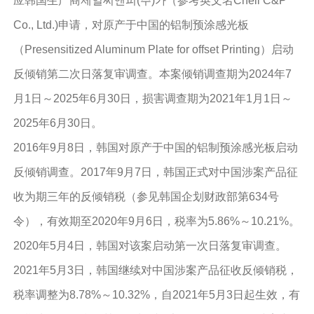
应韩国生产商제일씨앤피(주)가（参考英文名Cheil C&P
Co., Ltd.)申请，对原产于中国的铝制预涂感光板
（Presensitized Aluminum Plate for offset Printing）启动
反倾销第二次日落复审调查。本案倾销调查期为2024年7
月1日～2025年6月30日，损害调查期为2021年1月1日～
2025年6月30日。
2016年9月8日，韩国对原产于中国的铝制预涂感光板启动
反倾销调查。2017年9月7日，韩国正式对中国涉案产品征
收为期三年的反倾销税（参见韩国企划财政部第634号
令），有效期至2020年9月6日，税率为5.86%～10.21%。
2020年5月4日，韩国对该案启动第一次日落复审调查。
2021年5月3日，韩国继续对中国涉案产品征收反倾销税，
税率调整为8.78%～10.32%，自2021年5月3日起生效，有