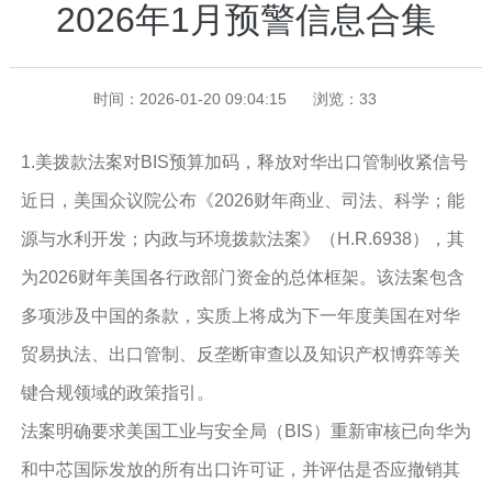
2026年1月预警信息合集
时间：2026-01-20 09:04:15
浏览：
33
1.美拨款法案对BIS预算加码，释放对华出口管制收紧信号
近日，美国众议院公布《2026财年商业、司法、科学；能
源与水利开发；内政与环境拨款法案》（H.R.6938），其
为2026财年美国各行政部门资金的总体框架。该法案包含
多项涉及中国的条款，实质上将成为下一年度美国在对华
贸易执法、出口管制、反垄断审查以及知识产权博弈等关
键合规领域的政策指引。
法案明确要求美国工业与安全局（BIS）重新审核已向华为
和中芯国际发放的所有出口许可证，并评估是否应撤销其