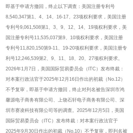
即基于申请方撤回，终止以下调查：美国注册专利号
8,540,347第1、4、14、16-17、23项权利要求，美国注册
专利号9,061,508第1、3、9、12、14、19项权利要求，美
国注册专利号11,535,037第9、10项权利要求，美国注册
专利号11,820,150第9-11、19-20项权利要求，美国注册专
利号12,246,539第2、9、11、18、20、27项权利要求。
2026年1月7日，美国国际贸易委员会（ITC）发布终裁：
对本案行政法官于2025年12月16日作出的初裁（No.12）
不予复审，即基于申请方撤回，终止对列名被告深圳市鸿
馨源电子商务有限公司、上饶石轩电子商务有限公司、深
圳市赛凌科技有限公司等的调查。2025年12月5日，美国
国际贸易委员会（ITC）发布终裁：对本案行政法官于
2025年9月30日作出的初裁（No.10）不予复审，即列名被