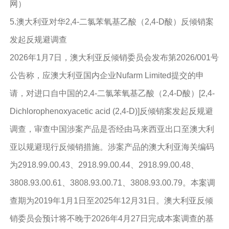
网）
5.澳大利亚对华2,4-二氯苯氧基乙酸（2,4-D酸）反倾销案
发起反规避调查
2026年1月7日，澳大利亚反倾销委员会发布第2026/001号
公告称，应澳大利亚国内企业Nufarm Limited提交的申
请，对进口自中国的2,4-二氯苯氧基乙酸（2,4-D酸）[2,4-
Dichlorophenoxyacetic acid (2,4-D)]反倾销案发起反规避
调查，审查中国涉案产品是否经由马来西亚出口至澳大利
亚以规避现行反倾销措施。涉案产品的澳大利亚海关编码
为2918.99.00.43、2918.99.00.44、2918.99.00.48、
3808.93.00.61、3808.93.00.71、3808.93.00.79。本案调
查期为2019年1月1日至2025年12月31日。澳大利亚反倾
销委员会预计将不晚于2026年4月27日完成本案调查的基