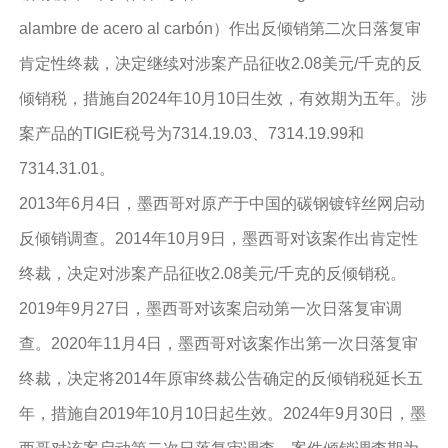
alambre de acero al carbón）作出反倾销第二次日落复审
肯定性终裁，决定继续对涉案产品征收2.08美元/千克的反
倾销税，措施自2024年10月10日生效，有效期为五年。涉
案产品的TIGIE税号为7314.19.03、7314.19.99和
7314.31.01。
2013年6月4日，墨西哥对原产于中国的碳钢镀锌丝网启动
反倾销调查。2014年10月9日，墨西哥对该案作出肯定性
终裁，决定对涉案产品征收2.08美元/千克的反倾销税。
2019年9月27日，墨西哥对该案启动第一次日落复审调
查。2020年11月4日，墨西哥对该案作出第一次日落复审
终裁，决定将2014年原审终裁公告确定的反倾销税延长五
年，措施自2019年10月10日起生效。2024年9月30日，墨