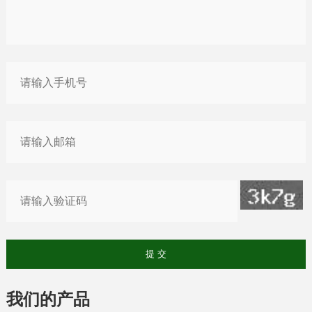
我们的产品