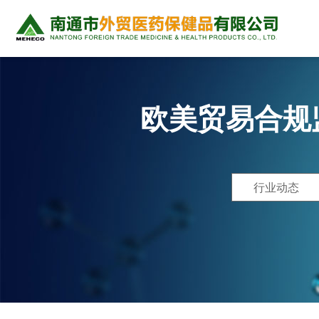
欧美贸易合规
行业动态