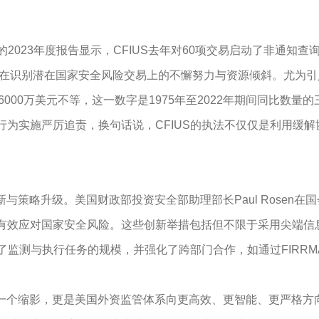
的2023年度报告显示，CFIUS去年对60项交易启动了非通知
机构在识别潜在国家安全风险交易上的不懈努力与资源倾斜。尤为引
000万美元不等，这一数字是1975年至2022年期间同比数量的
厉追责，换句话说，CFIUS的执法不仅仅是利用缓解协议（mitig
。
革新与策略升级。美国财政部投资安全部助理部长Paul Rosen在
有效应对国家安全风险。这些创新举措包括但不限于采用尖端信
大了监测与执行任务的规模，并强化了跨部门合作，如通过FIRR
度加大的一个缩影，更是美国外资监管体系向更高效、更智能、更严格