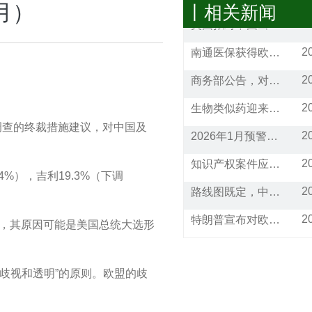
月）
丨相关新闻
2
南通医保获得欧洲新食品认证
2
商务部公告，对进口血液透析机进行反倾销调查
2
生物类似药迎来春天
2
2026年1月预警信息合集
贴调查的终裁措施建议，对中国及
2
知识产权案件应对问答： 商标被同类经营范围的公司抢注，请问应该如何应对?
%），吉利19.3%（下调
2
路线图既定，中加经贸合作“回到”新起点
2
特朗普宣布对欧洲8国加征25%关税!
慎，其原因可能是美国总统大选形
2
通关利好！25项跨境贸易便利化措施将在全国推广
2
已生效！美国宣布加征25%关税！暂停对75个国家签证办理业务（附征税和豁免清单）
歧视和透明”的原则。欧盟的歧
2
商标产权案件应对问答：如何应对海外市场的商标抢注？有哪些救济措施？