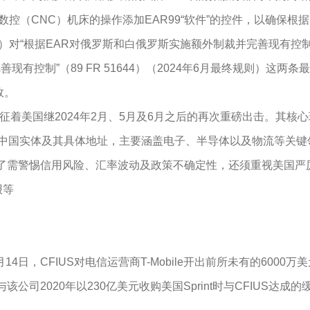
控（CNC）机床的操作添加EAR99“软件”的控件，以确保根
“根据EAR对俄罗斯和白俄罗斯实施额外制裁并完善现有控制”（89 
有控制”（89 FR 51644）（2024年6月最终规则）这两
效。
征着美国继2024年2月、5月及6月之后的再次重磅出击。其核
个中国实体及其具体地址，主要涵盖电子、半导体以及物流等关键
了需警惕信用风险、汇率波动及政策不确定性，还须重视美国严
报等
日，CFIUS对电信运营商T-Mobile开出前所未有的6000万美
司2020年以230亿美元收购美国Sprint时与CFIUS达成