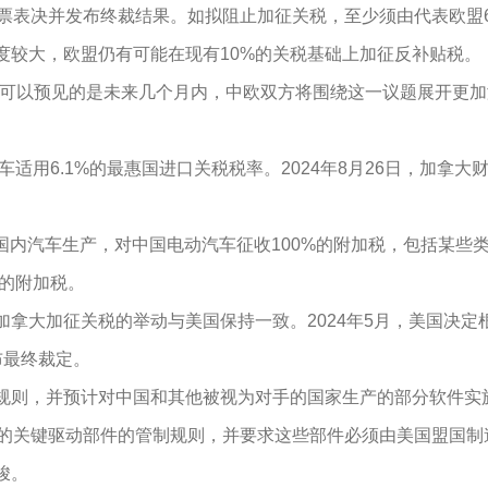
票表决并发布终裁结果。如拟阻止加征关税，至少须由代表欧盟6
度较大，欧盟仍有可能在现有10%的关税基础上加征反补贴税。
但可以预见的是未来几个月内，中欧双方将围绕这一议题展开更
适用6.1%的最惠国进口关税税率。2024年8月26日，加拿
护国内汽车生产，对中国电动汽车征收100%的附加税，包括某些
%的附加税。
拿大加征关税的举动与美国保持一致。2024年5月，美国决定根
布最终裁定。
规则，并预计对中国和其他被视为对手的国家生产的部分软件实
关的关键驱动部件的管制规则，并要求这些部件必须由美国盟国制
峻。