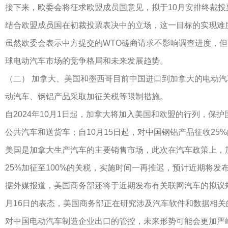
接下来，欧委会将征求欧盟成员国意见，拟于10月安排终裁投
结合欧盟成员国在初裁投票表决中的立场，这一目标的实现难
虽然欧委会表示中方提交的WTO磋商请求不影响调查进度，
球电动汽车市场的竞争格局和未来发展趋势。
（二） 加拿大、美国和墨西哥目前中国进口到加拿大的电动汽车
动汽车、钢铝产品采取加征关税等限制措施。
自2024年10月1日起，加拿大将加入美国和欧盟的行列，保
公共汽车和送货车；自10月15日起，对中国钢铝产品征收25
美国是加拿大生产汽车的主要销售市场，此次在汽车政策上，加
25%加征至100%的关税，实施时间一再推迟，预计近期将发
据外媒报道，美国商务部还将于近期发布有关联网汽车的拟议
月16日的表态，美国商务部正在研究涉及汽车软件和数据相
对中国电动汽车制造企业出口的管控，未来形势可能会更加严