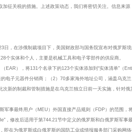
取加征关税的措施。上述政策动态，我们将密切关注。信息来源
月23日，在涉俄制裁项目下，美国财政部与国务院宣布对俄罗斯境
区28个实体和个人，主要是机械工具和电子零部件的供应商。
），将131个名录下的123个实体添加到“实体清单”（Entity
的电子元器件分销商；（2）70多家海外地址公司，涵盖乌克
此次新的制裁和管制措施是在乌克兰独立日前一天实施，针对俄
军事最终用户（MEU）外国直接产品规则（FDP）的范围，将第73
ocurement FDP rule”，修改后适用于第744.21节中定义的俄罗斯和
tities），即在为俄罗斯或白俄罗斯的国防工业或情报服务部门采购