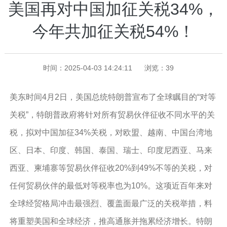
美国再对中国加征关税34%，
今年共加征关税54%！
时间：2025-04-03 14:24:11
浏览：
39
美东时间4月2日，美国总统特朗普宣布了全球瞩目的“对等
关税”，特朗普政府将针对所有贸易伙伴征收不同水平的关
税，拟对中国加征34%关税，对欧盟、越南、中国台湾地
区、日本、印度、韩国、泰国、瑞士、印度尼西亚、马来
西亚、柬埔寨等贸易伙伴征收20%到49%不等的关税，对
任何贸易伙伴的最低对等税率也为10%。这项近百年来对
全球经贸格局冲击最强烈、覆盖面最广泛的关税举措，料
将重塑美国和全球经济，推高通胀并拖累经济增长。特朗