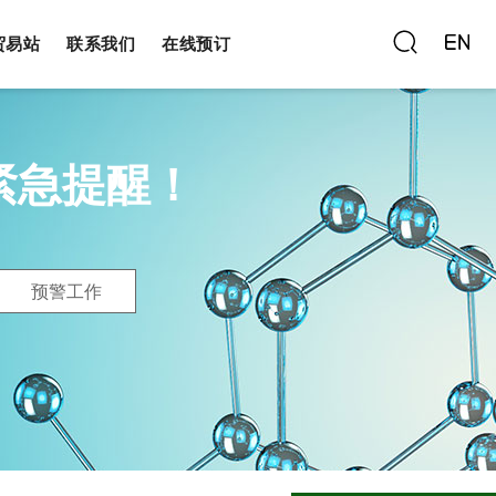
贸易站
联系我们
在线预订
紧急提醒！
预警工作