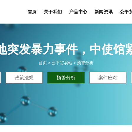
首页
关于我们
产品中心
新闻资讯
公平
地突发暴力事件，中使馆
首页
>
公平贸易站
>
预警分析
政策法规
预警分析
案件应对