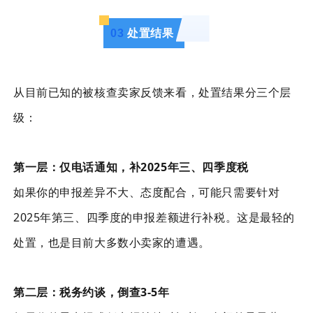
0
3
处置结果
从目前已知的被核查卖家反馈来看，处置结果分三个层
级：
第一层：仅电话通知，补2025年三、四季度税
如果你的申报差异不大、态度配合，可能只需要针对
2025年第三、四季度的申报差额进行补税。这是最轻的
处置，也是目前大多数小卖家的遭遇。
第二层：税务约谈，倒查3-5年