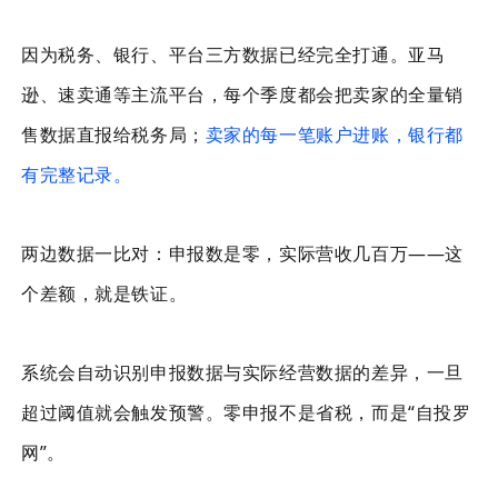
因为税务、银行、平台三方数据已经完全打通。亚马
逊、速卖通等主流平台，每个季度都会把卖家的全量销
售数据直报给税务局；
卖家的每一笔账户进账，银行都
有完整记录。
两边数据一比对：申报数是零，实际营收几百万——这
个差额，就是铁证。
系统会自动识别申报数据与实际经营数据的差异，一旦
超过阈值就会触发预警。零申报不是省税，而是“自投罗
网”。