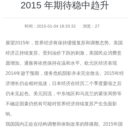
2015 年期待稳中趋升
时间：2015-01-04 18:33:32
浏览：
27
展望2015年，世界经济将保持缓慢复苏和调整态势。美国
经济正持续复苏。受到油价下跌的刺激，美国民众消费意
愿增加。通胀将依然保持在温和水平。欧元区经济表现
2014年逊于预期，债务危机阴影并未完全散去。2015年经
济增长仍会相对低迷，日本经济在经历二个季度萎缩之后
仍未见起色。美元回流，中东地区和乌克兰的紧张局势等
不确定因素仍然有可能对世界经济持续复苏产生负面影
响。
我国国内正处在结构调整和体制改革的阵痛期。2015年国