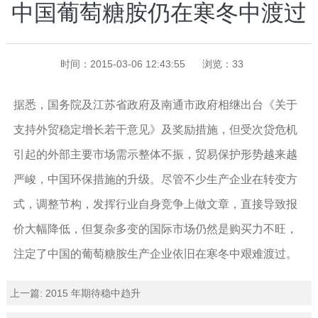
中国葡萄糖胺仍在寒冬中渡过
时间：2015-03-06 12:43:55
浏览：
33
据悉，国务院及江苏省政府及南通市政府相继出台《关于
支持外贸稳定增长若干意见》及奖励措施，但受次贷危机
引起的外部主要市场需示整体不振，贸易保护形势越来越
严峻，中国环保措施的升级。尽管不少生产企业在转变方
式，调整节构，发挥行业自身竞争上做文章，直接导致报
价大幅降低，但复杂多变的国际市场仍然是购买力不旺，
注定了中国的葡萄糖胺生产企业依旧在寒冬中艰难渡过。
上一篇:
2015 年期待稳中趋升