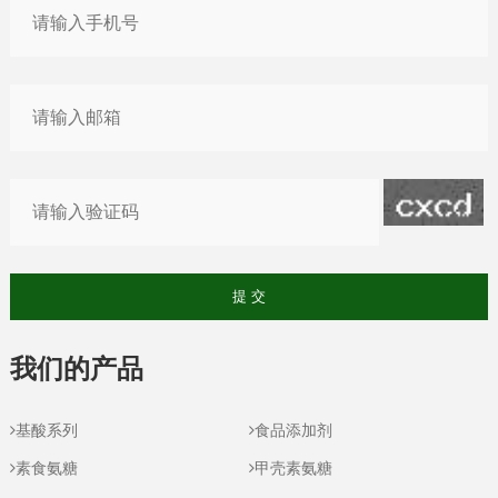
我们的产品
基酸系列
食品添加剂
素食氨糖
甲壳素氨糖