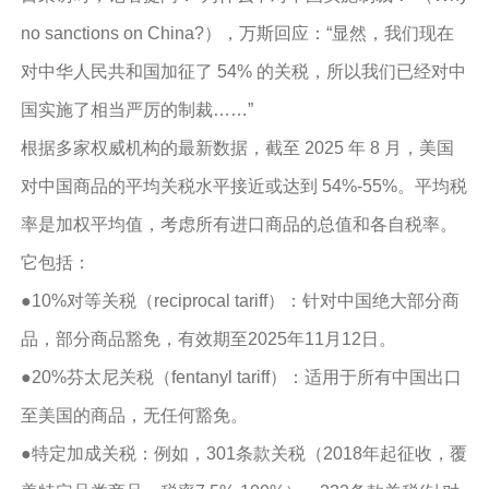
no sanctions on China?），万斯回应：“显然，我们现在
对中华人民共和国加征了 54% 的关税，所以我们已经对中
国实施了相当严厉的制裁……”
根据多家权威机构的最新数据，截至 2025 年 8 月，美国
对中国商品的平均关税水平接近或达到 54%-55%。平均税
率是加权平均值，考虑所有进口商品的总值和各自税率。
它包括：
●10%对等关税（reciprocal tariff）：针对中国绝大部分商
品，部分商品豁免，有效期至2025年11月12日。
●20%芬太尼关税（fentanyl tariff）：适用于所有中国出口
至美国的商品，无任何豁免。
●特定加成关税：例如，301条款关税（2018年起征收，覆