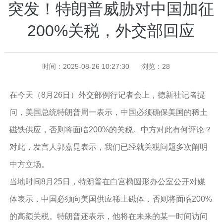
突发！特朗普威胁对中国加征
200%关税，外交部回应
时间：2025-08-26 10:27:30
浏览：
28
在今天（8月26日）外交部例行记者会上，德新社记者提
问，美国总统特朗普周一表示，中国必须确保美国的稀土
磁铁供应，否则将面临200%的关税。中方对此有何评论？
对此，发言人郭嘉昆表示，我们已经就关税问题多次阐明
中方立场。
当地时间8月25日，特朗普在白宫椭圆形办公室公开对媒
体表示，中国必须向美国供应稀土磁体，否则将面临200%
的高额关税。特朗普还表示，他将在未来的某一时间访问