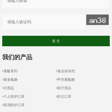
我们的产品
基酸系列
食品添加剂
素食氨糖
甲壳素氨糖
日用品
医疗用品
个人防护口罩
防尘口罩
医用防护口罩