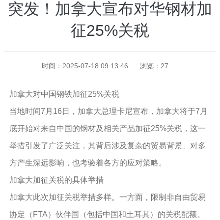
突发！加拿大宣布对华钢材加
征25%关税
时间：2025-07-18 09:13:46
浏览：
27
加拿大对中国钢铁加征25%关税
当地时间7月16日，加拿大总理卡尼宣布，加拿大将于7月
底开始对来自中国的钢材及相关产品加征25%关税，这一
举措引发了广泛关注，其背后涉及复杂的贸易背景、对多
方产生深远影响，也考验着各方的应对策略。
加拿大加征关税的具体举措
加拿大此次加征关税举措多样。一方面，限制非自由贸易
协定（FTA）伙伴国（包括中国和土耳其）的关税配额。