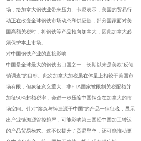
场，给加拿大钢铁业带来压力。卡尼表示，美国的贸易行
动正在改变全球钢铁市场动态和供应链，部分国家面对美
国高额关税时，将钢铁等产品推向加拿大，因此加拿大必
须保护本土市场。
对中国钢铁产业的直接影响
中国是全球最大的钢铁出口国之一，长期以来是美欧“反倾
销调查”的目标。此次加拿大加税虽在体量上相较于美国市
场有限，但象征意义重大。非FTA国家被限制关税配额并
加征50%超额税率，会进一步压缩中国钢企在加拿大的市
场空间。针对“熔炼与铸造源于中国”的产品一律征税，显示
出产业链溯源管控趋严，可能影响第三国经中国加工转运
的产品贸易模式。这不仅提升了贸易壁垒，还可能推动更